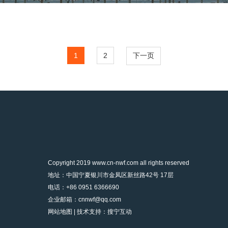
1
2
下一页
Copyright 2019 www.cn-nwf.com all rights reserved
地址：中国宁夏银川市金凤区新丝路42号 17层
电话：+86 0951 6366690
企业邮箱：cnnwf@qq.com
网站地图
|
技术支持：搜宁互动