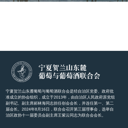
宁夏贺兰山东麓葡萄与葡萄酒联合会是经自治区党委、政府批
准成立的协会组织，成立于2013年，由自治区人民政府原党组
副书记、副主席郝林海同志担任创会会长，并连任第一、第二
届会长。2024年8月16日，联合会召开第三届理事会，选举自
治区政协十一届委员会副主席王紫云同志为联合会会长。