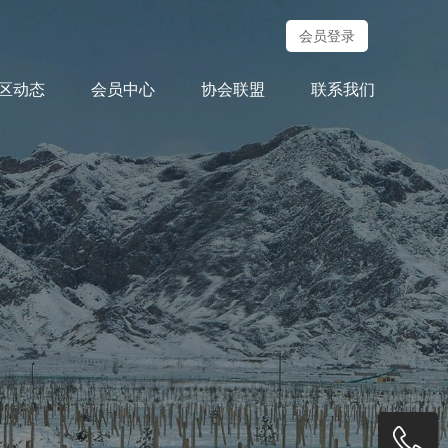
会员登录
区动态
会员中心
协会联盟
联系我们