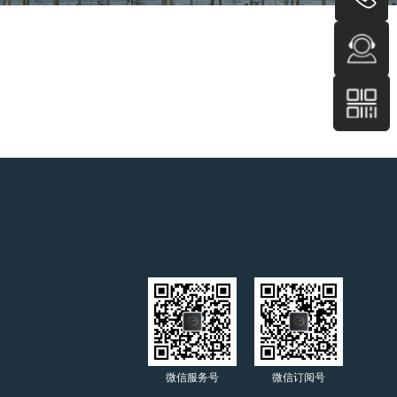
微信服务号
微信订阅号