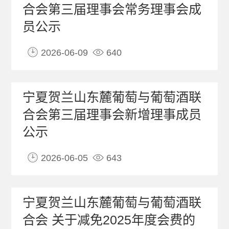
协会联盟
合会第三届理事会常务理事会成
员公示
联系方式
2026-06-09
640
宁夏贺兰山东麓葡萄与葡萄酒联
合会第三届理事会新增理事成员
公示
2026-06-05
643
宁夏贺兰山东麓葡萄与葡萄酒联
合会 关于减免2025年度会费的