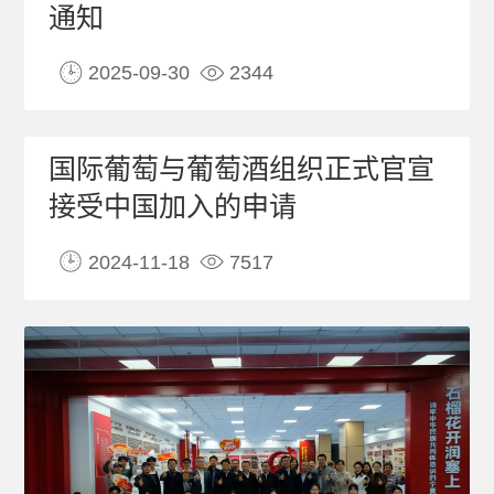
通知
2025-09-30
2344
国际葡萄与葡萄酒组织正式官宣
接受中国加入的申请
2024-11-18
7517