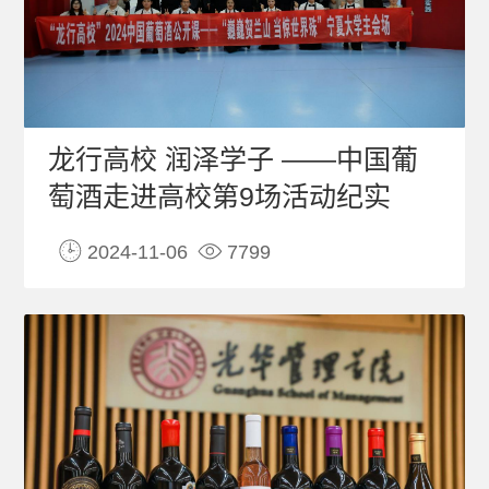
龙行高校 润泽学子 ——中国葡
萄酒走进高校第9场活动纪实
2024-11-06
7799